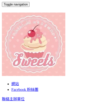
Toggle navigation
Polkadot ● 波卡朵
網站
Facebook 粉絲團
聯絡主辦單位