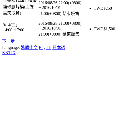
【美國代購】棒棒
2016/08/26 22:00(+0800)
糖矽膠烤模(上課
~
2016/10/01
TWD$
250
當天取貨)
21:00(+0800)
結束販售
2016/08/28 21:00(+0800)
9/14(三)
~
2016/10/01
TWD$
1,500
14:00~17:00
21:00(+0800)
結束販售
下一步
Language:
繁體中文
English
日本語
KKTIX