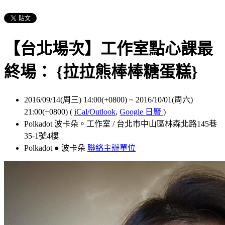
【台北場次】工作室點心課最
終場： {拉拉熊棒棒糖蛋糕}
2016/09/14(周三) 14:00(+0800)
~
2016/10/01(周六)
21:00(+0800)
(
iCal/Outlook
,
Google 日曆
)
Polkadot 波卡朵。工作室 / 台北市中山區林森北路145巷
35-1號4樓
Polkadot ● 波卡朵
聯絡主辦單位