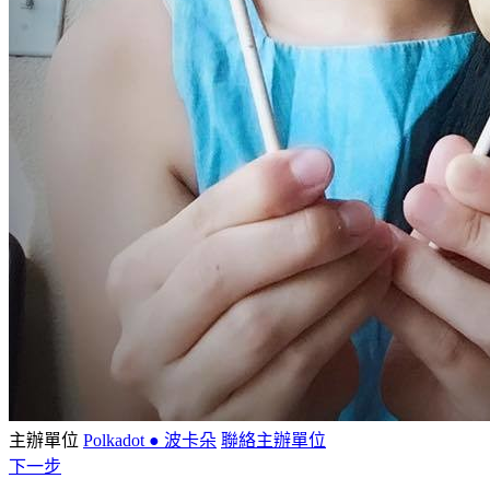
主辦單位
Polkadot ● 波卡朵
聯絡主辦單位
下一步